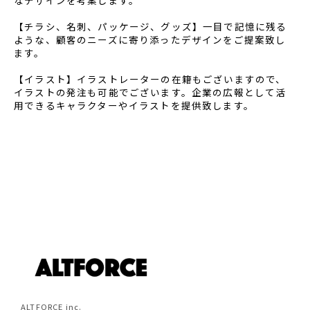
なデザインを考案します。
【チラシ、名刺、パッケージ、グッズ】
一目で記憶に残る
ような、顧客のニーズに寄り添ったデザインをご提案致し
ます。
【イラスト】
イラストレーターの在籍もございますので、
イラストの発注も可能でございます。
企業の広報として活
用できるキャラクターやイラストを提供致します。
ALTFORCE inc.