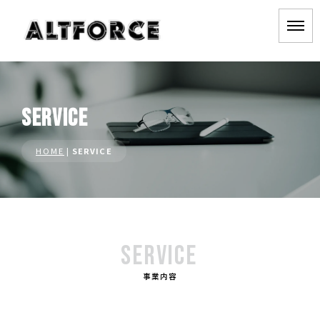
SERVICE
HOME
|
SERVICE
SERVICE
事業内容